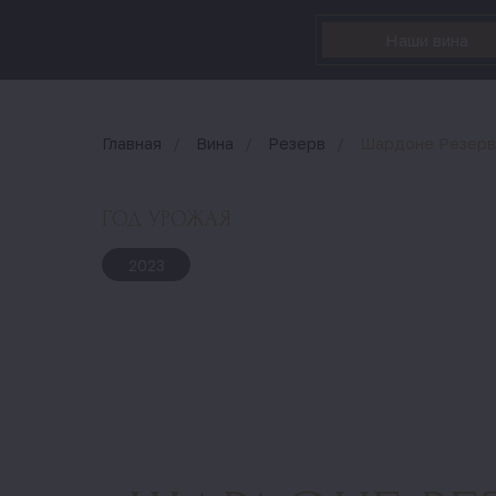
Наши вина
Главная
/
Вина
/
Резерв
/
Шардоне Резерв
ГОД УРОЖАЯ
2023